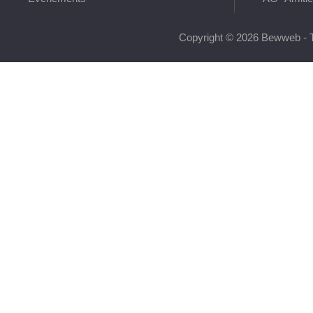
Copyright © 2026 Bewweb - T