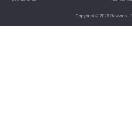
Copyright © 2026 Bewweb - T