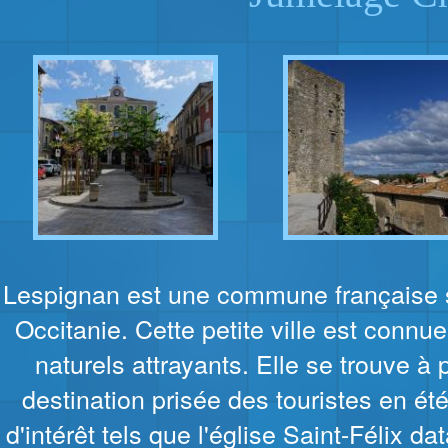
Lespignan est une commune française si
Occitanie. Cette petite ville est conn
naturels attrayants. Elle se trouve à 
destination prisée des touristes en 
d'intérêt tels que l'église Saint-Félix d